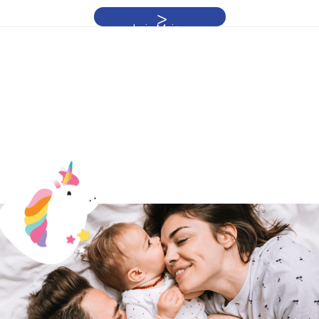
Leia Mais »