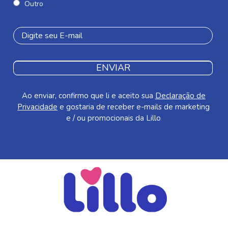
Outro
ENVIAR
Ao enviar, confirmo que li e aceito sua
Declaração de
Privacidade
e gostaria de receber e-mails de marketing
e / ou promocionais da Lillo