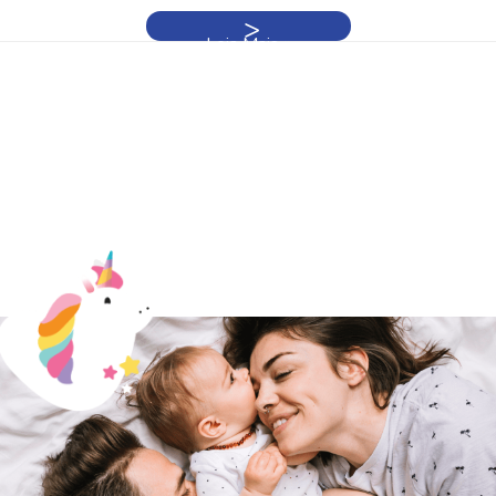
Leia Mais »