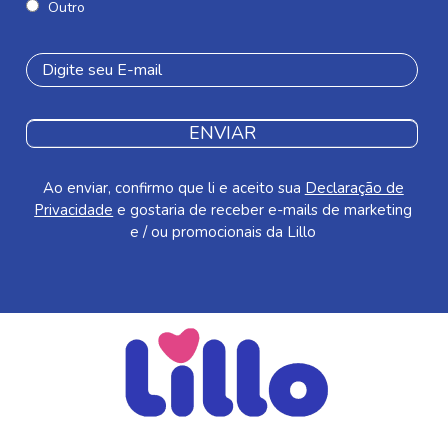
Outro
ENVIAR
Ao enviar, confirmo que li e aceito sua
Declaração de
Privacidade
e gostaria de receber e-mails de marketing
e / ou promocionais da Lillo