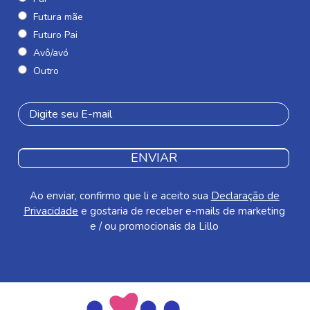
Futura mãe
Futuro Pai
Avô/avó
Outro
ENVIAR
Ao enviar, confirmo que li e aceito sua
Declaração de
Privacidade
e gostaria de receber e-mails de marketing
e / ou promocionais da Lillo