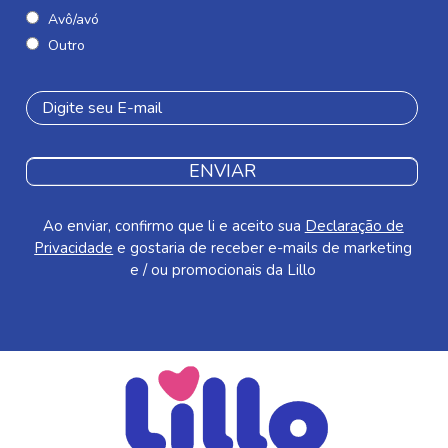
Avô/avó
Outro
ENVIAR
Ao enviar, confirmo que li e aceito sua
Declaração de
Privacidade
e gostaria de receber e-mails de marketing
e / ou promocionais da Lillo