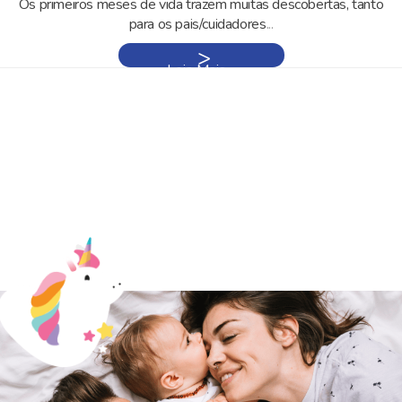
Os primeiros meses de vida trazem muitas descobertas, tanto
para os pais/cuidadores
...
Leia Mais »