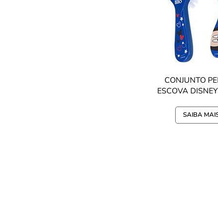
CONJUNTO PE
ESCOVA DISNEY 
MICKEY
SAIBA MAI