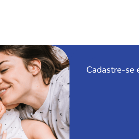
Cadastre-se 