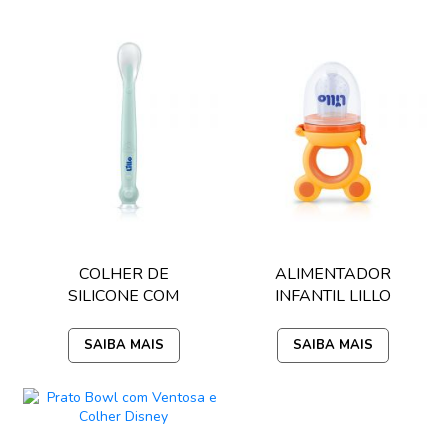
COLHER DE
ALIMENTADOR
SILICONE COM
INFANTIL LILLO
VENTOSA LILLO
SAIBA MAIS
SAIBA MAIS