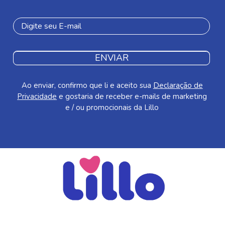
ENVIAR
Ao enviar, confirmo que li e aceito sua
Declaração de
Privacidade
e gostaria de receber e-mails de marketing
e / ou promocionais da Lillo