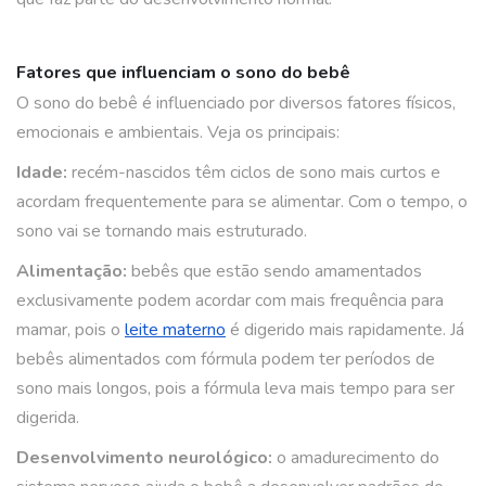
Fatores que influenciam o sono do bebê
O sono do bebê é influenciado por diversos fatores físicos,
emocionais e ambientais. Veja os principais:
Idade:
recém-nascidos têm ciclos de sono mais curtos e
acordam frequentemente para se alimentar. Com o tempo, o
sono vai se tornando mais estruturado.
Alimentação:
bebês que estão sendo amamentados
exclusivamente podem acordar com mais frequência para
mamar, pois o
leite materno
é digerido mais rapidamente. Já
bebês alimentados com fórmula podem ter períodos de
sono mais longos, pois a fórmula leva mais tempo para ser
digerida.
Desenvolvimento neurológico:
o amadurecimento do