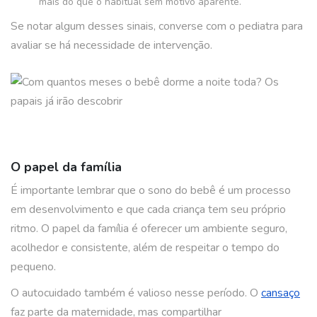
mais do que o habitual sem motivo aparente.
Se notar algum desses sinais, converse com o pediatra para
avaliar se há necessidade de intervenção.
O papel da família
É importante lembrar que o sono do bebê é um processo
em desenvolvimento e que cada criança tem seu próprio
ritmo. O papel da família é oferecer um ambiente seguro,
acolhedor e consistente, além de respeitar o tempo do
pequeno.
O autocuidado também é valioso nesse período. O
cansaço
faz parte da maternidade, mas compartilhar