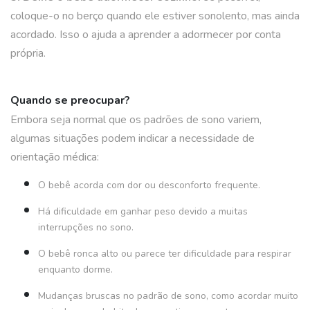
coloque-o no berço quando ele estiver sonolento, mas ainda
acordado. Isso o ajuda a aprender a adormecer por conta
própria.
Quando se preocupar?
Embora seja normal que os padrões de sono variem,
algumas situações podem indicar a necessidade de
orientação médica:
O bebê acorda com dor ou desconforto frequente.
Há dificuldade em ganhar peso devido a muitas
interrupções no sono.
O bebê ronca alto ou parece ter dificuldade para respirar
enquanto dorme.
Mudanças bruscas no padrão de sono, como acordar muito