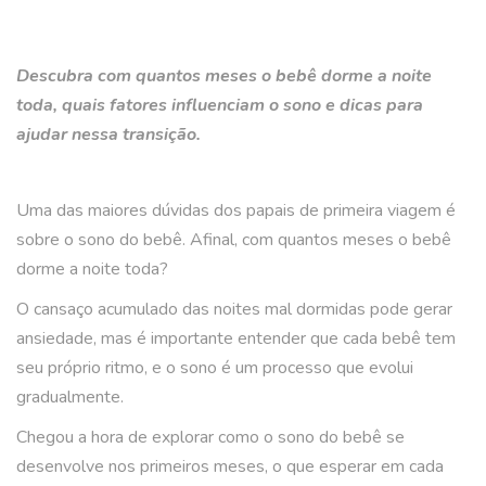
Descubra com quantos meses o bebê dorme a noite
toda, quais fatores influenciam o sono e dicas para
ajudar nessa transição.
Uma das maiores dúvidas dos papais de primeira viagem é
sobre o sono do bebê. Afinal, com quantos meses o bebê
dorme a noite toda?
O cansaço acumulado das noites mal dormidas pode gerar
ansiedade, mas é importante entender que cada bebê tem
seu próprio ritmo, e o sono é um processo que evolui
gradualmente.
Chegou a hora de explorar como o sono do bebê se
desenvolve nos primeiros meses, o que esperar em cada