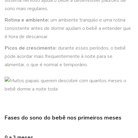
sistema nervoso ajuda o bebê a desenvolver padrões de
sono mais regulares.
Rotina e ambiente:
um ambiente tranquilo e uma rotina
consistente antes de dormir ajudam o bebê a entender que
é hora de descansar.
Picos de crescimento:
durante esses períodos, o bebê
pode acordar mais frequentemente à noite para se
alimentar, o que é normal e temporário.
Fases do sono do bebê nos primeiros meses
0 a 3 meses