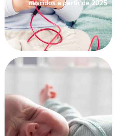
nascidos a partir de 2025
LEIA
MAIS