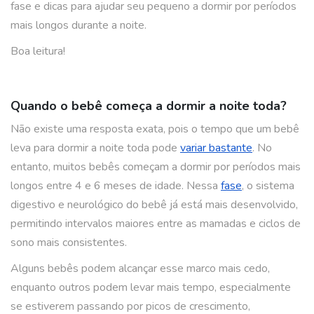
fase e dicas para ajudar seu pequeno a dormir por períodos
mais longos durante a noite.
Boa leitura!
Quando o bebê começa a dormir a noite toda?
Não existe uma resposta exata, pois o tempo que um bebê
leva para dormir a noite toda pode
variar bastante
.
No
entanto, muitos bebês começam a dormir por períodos mais
longos entre 4 e 6 meses de idade. Nessa
fase
, o sistema
digestivo e neurológico do bebê já está mais desenvolvido,
permitindo intervalos maiores entre as mamadas e ciclos de
sono mais consistentes.
Alguns bebês podem alcançar esse marco mais cedo,
enquanto outros podem levar mais tempo, especialmente
se estiverem passando por picos de crescimento,