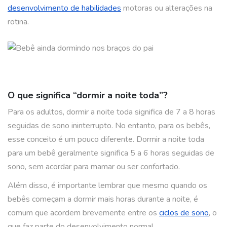
desenvolvimento de habilidades
motoras ou alterações na
rotina.
O que significa “dormir a noite toda”?
Para os adultos, dormir a noite toda significa de 7 a 8 horas
seguidas de sono ininterrupto. No entanto, para os bebês,
esse conceito é um pouco diferente.
Dormir a noite toda
para um bebê geralmente significa 5 a 6 horas seguidas de
sono, sem acordar para mamar ou ser confortado.
Além disso, é importante lembrar que mesmo quando os
bebês começam a dormir mais horas durante a noite, é
comum que acordem brevemente entre os
ciclos de sono
, o
que faz parte do desenvolvimento normal.