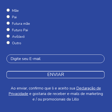
Mãe
Pai
Futura mãe
Futuro Pai
Avô/avó
Outro
ENVIAR
Ao enviar, confirmo que li e aceito sua
Declaração de
Privacidade
e gostaria de receber e-mails de marketing
e / ou promocionais da Lillo