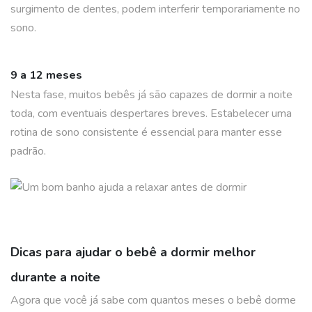
surgimento de dentes, podem interferir temporariamente no
sono.
9 a 12 meses
Nesta fase, muitos bebês já são capazes de dormir a noite
toda, com eventuais despertares breves. Estabelecer uma
rotina de sono consistente é essencial para manter esse
padrão.
Dicas para ajudar o bebê a dormir melhor
durante a noite
Agora que você já sabe com quantos meses o bebê dorme