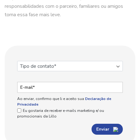
responsabilidades com o parceiro, familiares ou amigos
torna essa fase mais leve.
Ao enviar, confirmo que li e aceito sua
Declaração de
Privacidade
Eu gostaria de receber e-mails marketing e/ ou
promocionais da Lillo
Enviar