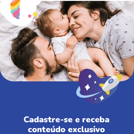
Cadastre-se e receba
conteúdo exclusivo