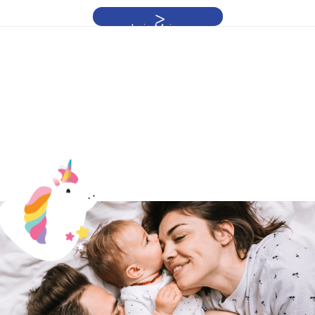
Leia Mais »