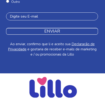
Outro
ENVIAR
Ao enviar, confirmo que li e aceito sua
Declaração de
Privacidade
e gostaria de receber e-mails de marketing
e / ou promocionais da Lillo