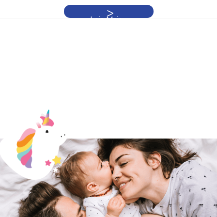
Leia Mais »