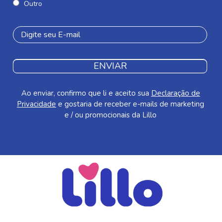
Outro
ENVIAR
Ao enviar, confirmo que li e aceito sua
Declaração de
Privacidade
e gostaria de receber e-mails de marketing
e / ou promocionais da Lillo