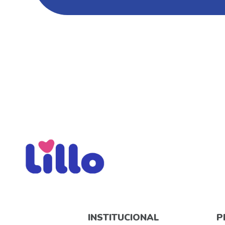
INSTITUCIONAL
P