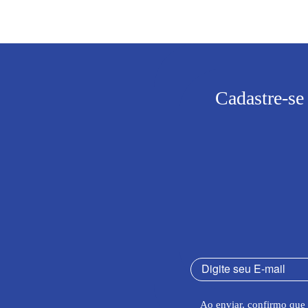
Cadastre-se
Ao enviar, confirmo que 