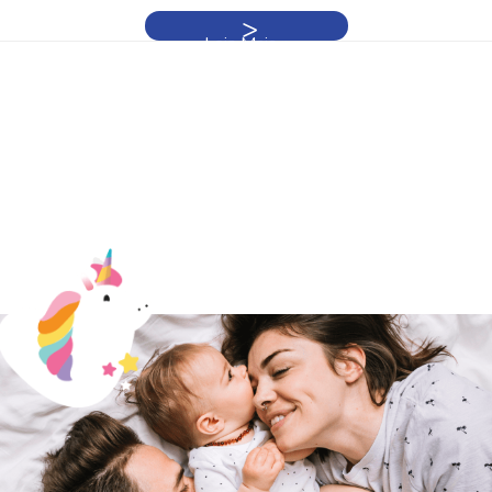
Leia Mais »