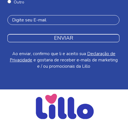
Outro
ENVIAR
Ao enviar, confirmo que li e aceito sua
Declaração de
Privacidade
e gostaria de receber e-mails de marketing
e / ou promocionais da Lillo