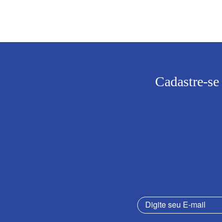
Cadastre-se