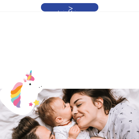
Leia Mais »