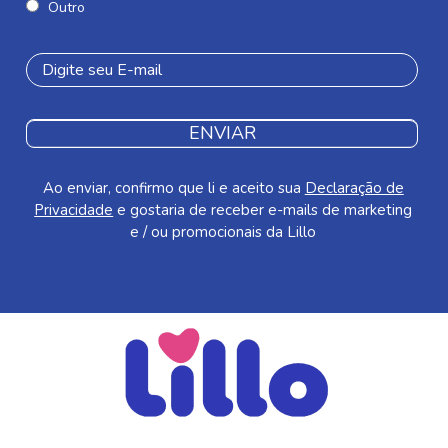
Outro
ENVIAR
Ao enviar, confirmo que li e aceito sua
Declaração de
Privacidade
e gostaria de receber e-mails de marketing
e / ou promocionais da Lillo