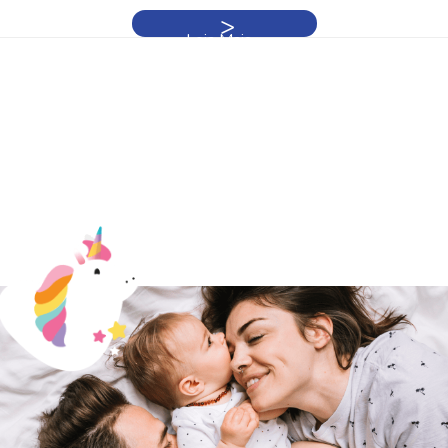
Leia Mais »