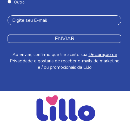
Outro
ENVIAR
Ao enviar, confirmo que li e aceito sua
Declaração de
Privacidade
e gostaria de receber e-mails de marketing
e / ou promocionais da Lillo