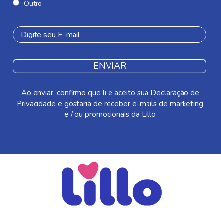
Outro
ENVIAR
Ao enviar, confirmo que li e aceito sua
Declaração de
Privacidade
e gostaria de receber e-mails de marketing
e / ou promocionais da Lillo