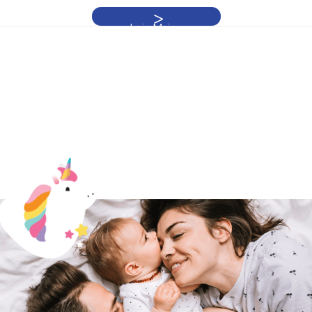
Leia Mais »