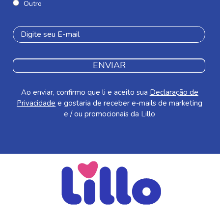
Outro
ENVIAR
Ao enviar, confirmo que li e aceito sua
Declaração de
Privacidade
e gostaria de receber e-mails de marketing
e / ou promocionais da Lillo