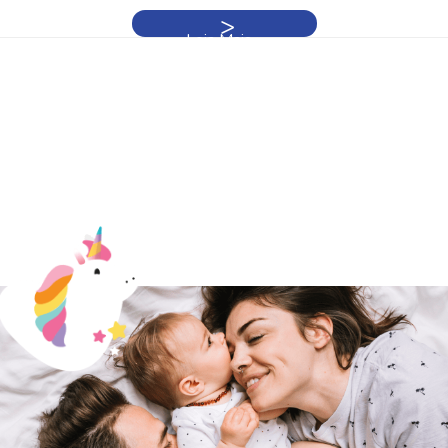
Leia Mais »