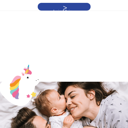
Leia Mais »