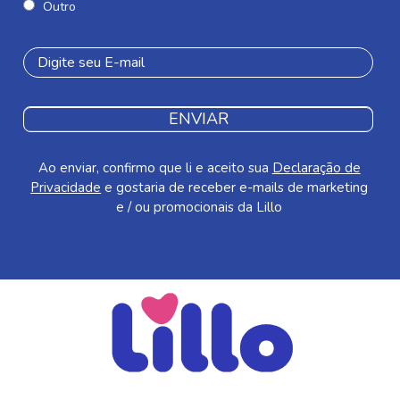
Outro
ENVIAR
Ao enviar, confirmo que li e aceito sua
Declaração de
Privacidade
e gostaria de receber e-mails de marketing
e / ou promocionais da Lillo