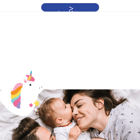
Leia Mais »