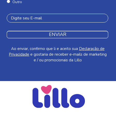
Outro
ENVIAR
Ao enviar, confirmo que li e aceito sua
Declaração de
Privacidade
e gostaria de receber e-mails de marketing
e / ou promocionais da Lillo