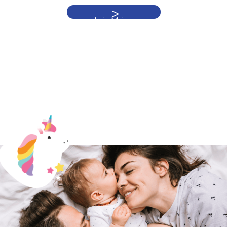
Leia Mais »