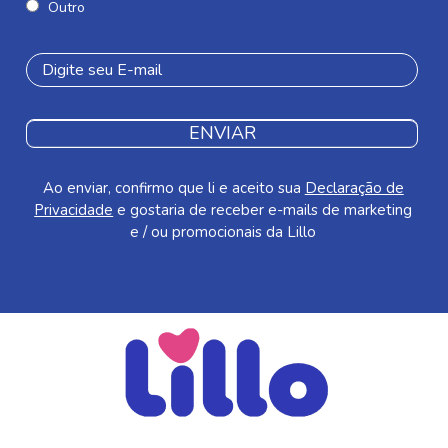
Outro
ENVIAR
Ao enviar, confirmo que li e aceito sua
Declaração de
Privacidade
e gostaria de receber e-mails de marketing
e / ou promocionais da Lillo