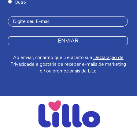
Outro
ENVIAR
Ao enviar, confirmo que li e aceito sua
Declaração de
Privacidade
e gostaria de receber e-mails de marketing
e / ou promocionais da Lillo