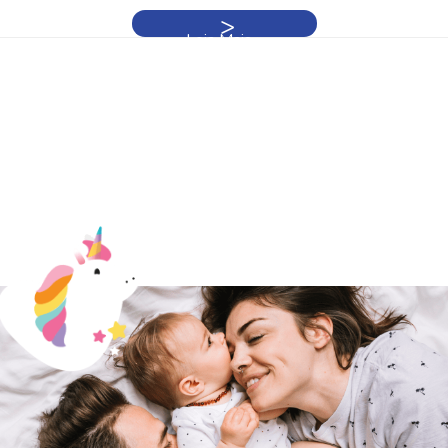
Leia Mais »