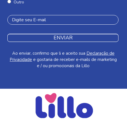
Outro
ENVIAR
Ao enviar, confirmo que li e aceito sua
Declaração de
Privacidade
e gostaria de receber e-mails de marketing
e / ou promocionais da Lillo