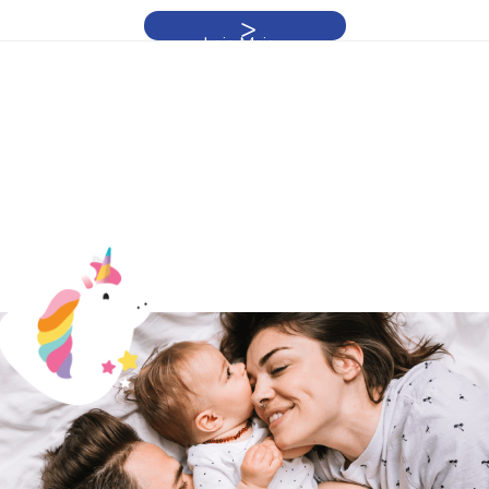
Leia Mais »