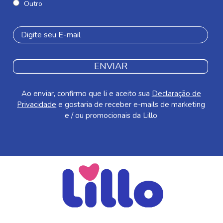
Outro
ENVIAR
Ao enviar, confirmo que li e aceito sua
Declaração de
Privacidade
e gostaria de receber e-mails de marketing
e / ou promocionais da Lillo