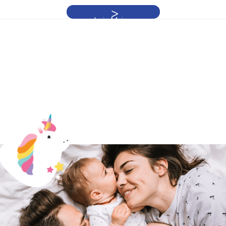
Leia Mais »