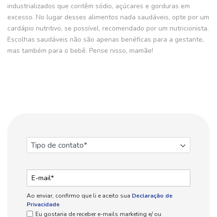
industrializados que contêm sódio, açúcares e gorduras em
excesso. No lugar desses alimentos nada saudáveis, opte por um
cardápio nutritivo, se possível, recomendado por um nutricionista.
Escolhas saudáveis não são apenas benéficas para a gestante,
mas também para o bebê. Pense nisso, mamãe!
Ao enviar, confirmo que li e aceito sua
Declaração de
Privacidade
Eu gostaria de receber e-mails marketing e/ ou