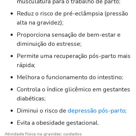
musculatura para o trabalho de parto;
Reduz o risco de pré-eclâmpsia (pressão
alta na gravidez);
Proporciona sensação de bem-estar e
diminuição do estresse;
Permite uma recuperação pós-parto mais
rápida;
Melhora o funcionamento do intestino;
Controla o índice glicêmico em gestantes
diabéticas;
Diminui o risco de
depressão pós-parto
;
Evita a obesidade gestacional.
Atividade física na gravidez: cuidados