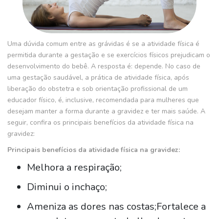
Uma dúvida comum entre as grávidas é se a atividade física é
permitida durante a gestação e se exercícios físicos prejudicam o
desenvolvimento do bebê. A resposta é: depende. No caso de
uma gestação saudável, a prática de atividade física, após
liberação do obstetra e sob orientação profissional de um
educador físico, é, inclusive, recomendada para mulheres que
desejam manter a forma durante a gravidez e ter mais saúde. A
seguir, confira os principais benefícios da atividade física na
gravidez:
Principais benefícios da atividade física na gravidez:
Melhora a respiração;
Diminui o inchaço;
Ameniza as dores nas costas;
Fortalece a