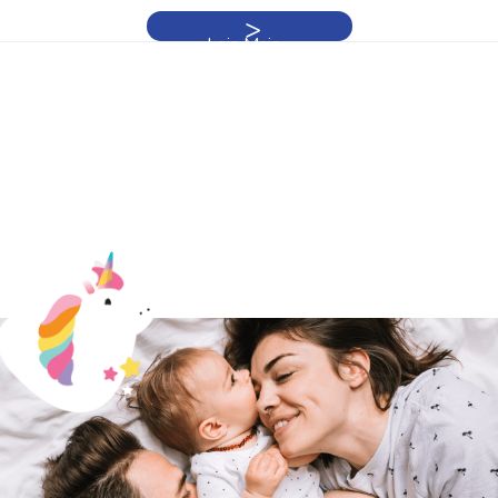
Leia Mais »