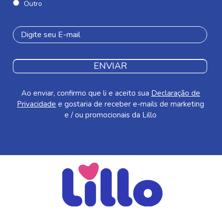
Outro
ENVIAR
Ao enviar, confirmo que li e aceito sua
Declaração de
Privacidade
e gostaria de receber e-mails de marketing
e / ou promocionais da Lillo