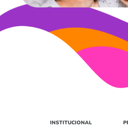
INSTITUCIONAL
P