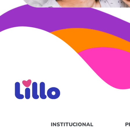
INSTITUCIONAL
P