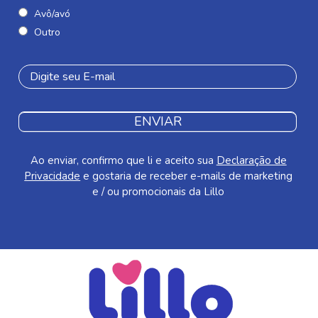
Avô/avó
Outro
ENVIAR
Ao enviar, confirmo que li e aceito sua
Declaração de
Privacidade
e gostaria de receber e-mails de marketing
e / ou promocionais da Lillo