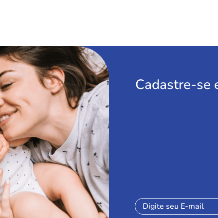
Cadastre-se 