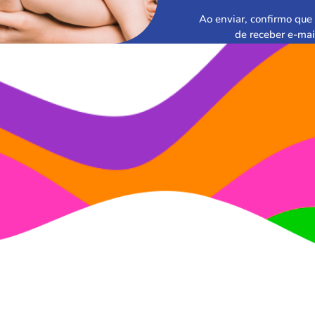
Ao enviar, confirmo que 
de receber e-mai