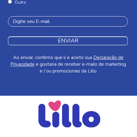
Outro
ENVIAR
Ao enviar, confirmo que li e aceito sua
Declaração de
Privacidade
e gostaria de receber e-mails de marketing
e / ou promocionais da Lillo