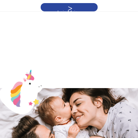
Leia Mais »