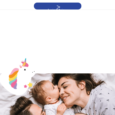
Leia Mais »