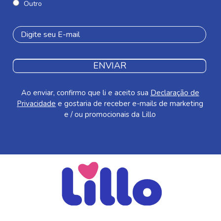
Outro
ENVIAR
Ao enviar, confirmo que li e aceito sua
Declaração de
Privacidade
e gostaria de receber e-mails de marketing
e / ou promocionais da Lillo