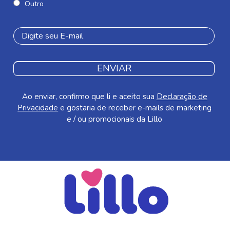
Outro
ENVIAR
Ao enviar, confirmo que li e aceito sua
Declaração de
Privacidade
e gostaria de receber e-mails de marketing
e / ou promocionais da Lillo