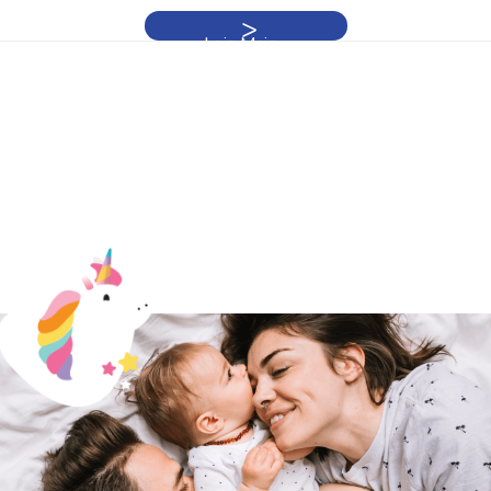
Leia Mais »