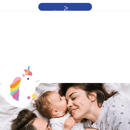
Leia Mais »