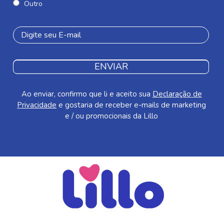
Outro
ENVIAR
Ao enviar, confirmo que li e aceito sua
Declaração de
Privacidade
e gostaria de receber e-mails de marketing
e / ou promocionais da Lillo