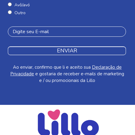
Avô/avó
Outro
ENVIAR
Ao enviar, confirmo que li e aceito sua
Declaração de
Privacidade
e gostaria de receber e-mails de marketing
e / ou promocionais da Lillo