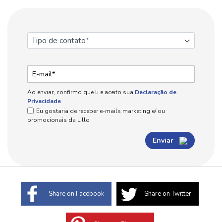
Ao enviar, confirmo que li e aceito sua
Declaração de
Privacidade
Eu gostaria de receber e-mails marketing e/ ou
promocionais da Lillo
Enviar
Share on Facebook
Share on Twitter