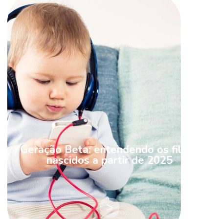
Geração Beta: entendendo os filhos
nascidos a partir de 2025
LEIA