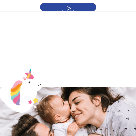
Leia Mais »