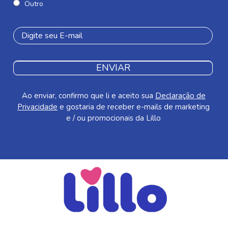
Outro
ENVIAR
Ao enviar, confirmo que li e aceito sua
Declaração de
Privacidade
e gostaria de receber e-mails de marketing
e / ou promocionais da Lillo