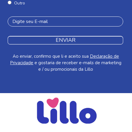
Outro
ENVIAR
Ao enviar, confirmo que li e aceito sua
Declaração de
Privacidade
e gostaria de receber e-mails de marketing
e / ou promocionais da Lillo