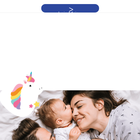
Leia Mais »