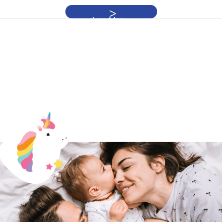
Leia Mais »