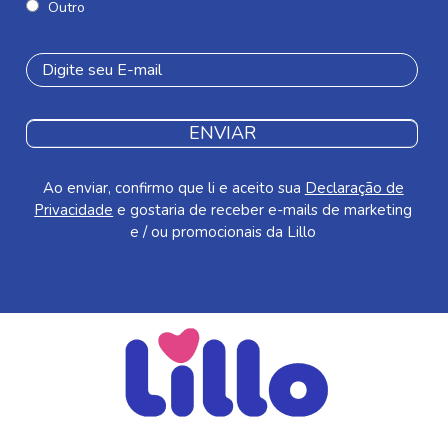
Outro
ENVIAR
Ao enviar, confirmo que li e aceito sua
Declaração de
Privacidade
e gostaria de receber e-mails de marketing
e / ou promocionais da Lillo