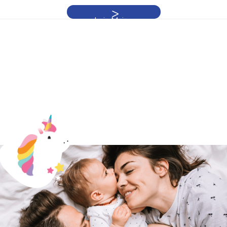
Leia Mais »