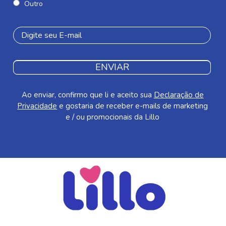
Outro
ENVIAR
Ao enviar, confirmo que li e aceito sua
Declaração de
Privacidade
e gostaria de receber e-mails de marketing
e / ou promocionais da Lillo