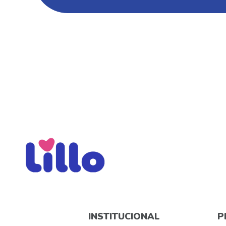
INSTITUCIONAL
P