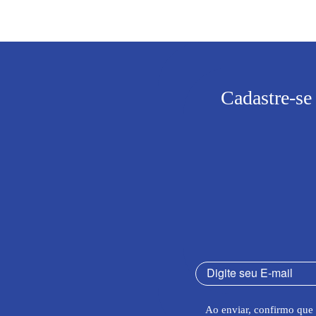
Cadastre-se
Ao enviar, confirmo que 