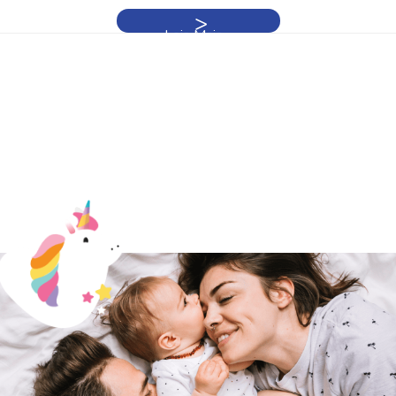
Leia Mais »