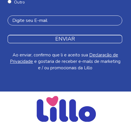
Outro
ENVIAR
Ao enviar, confirmo que li e aceito sua
Declaração de
Privacidade
e gostaria de receber e-mails de marketing
e / ou promocionais da Lillo