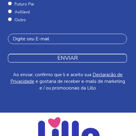
Futuro Pai
Avô/avó
Outro
ENVIAR
Ao enviar, confirmo que li e aceito sua
Declaração de
Privacidade
e gostaria de receber e-mails de marketing
e / ou promocionais da Lillo