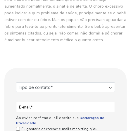
alimentado normalmente, o sinal é de alerta. O choro excessivo
pode indicar algum problema de saúde, principalmente se o bebê
estiver com dor ou febre. Mas os papais não precisam aguardar a
febre para levá-lo ao pronto-atendimento. Se o bebê apresentar
os sintomas citados, ou seja, não comer, não dormir e só chorar,
é melhor buscar atendimento médico o quanto antes.
Ao enviar, confirmo que li e aceito sua
Declaração de
Privacidade
Eu gostaria de receber e-mails marketing e/ ou