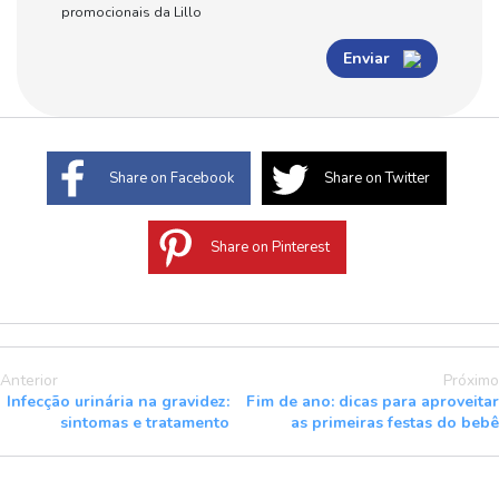
promocionais da Lillo
Enviar
Share on Facebook
Share on Twitter
Share on Pinterest
Anterior
Próximo
Infecção urinária na gravidez:
Fim de ano: dicas para aproveitar
sintomas e tratamento
as primeiras festas do bebê