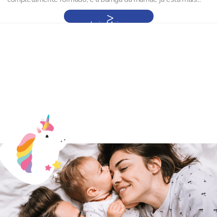
Leia Mais »