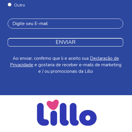
Outro
ENVIAR
Ao enviar, confirmo que li e aceito sua
Declaração de
Privacidade
e gostaria de receber e-mails de marketing
e / ou promocionais da Lillo