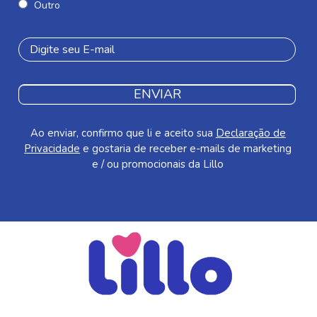
Outro
ENVIAR
Ao enviar, confirmo que li e aceito sua
Declaração de
Privacidade
e gostaria de receber e-mails de marketing
e / ou promocionais da Lillo