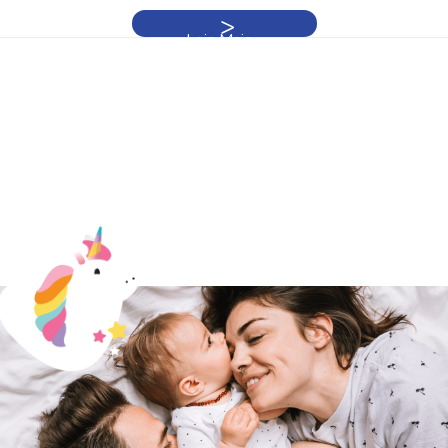
Leia Mais »