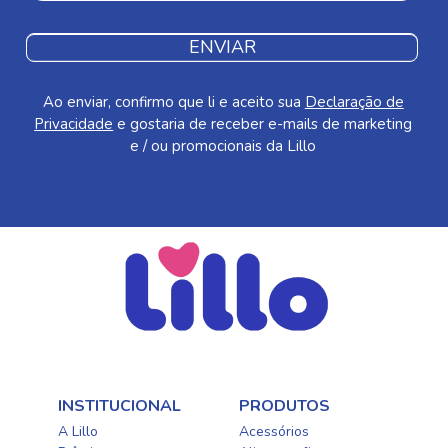
ENVIAR
Ao enviar, confirmo que li e aceito sua
Declaração de
Privacidade
e gostaria de receber e-mails de marketing
e / ou promocionais da Lillo
INSTITUCIONAL
PRODUTOS
A Lillo
Acessórios