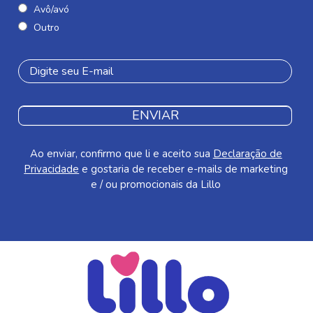
Avô/avó
Outro
ENVIAR
Ao enviar, confirmo que li e aceito sua
Declaração de
Privacidade
e gostaria de receber e-mails de marketing
e / ou promocionais da Lillo