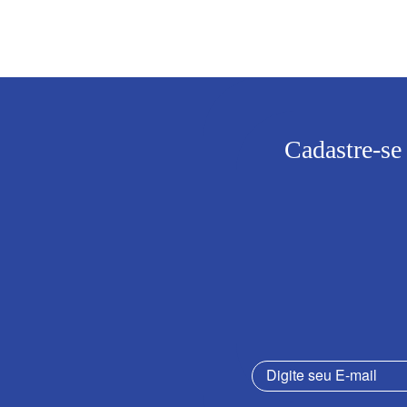
Cadastre-se