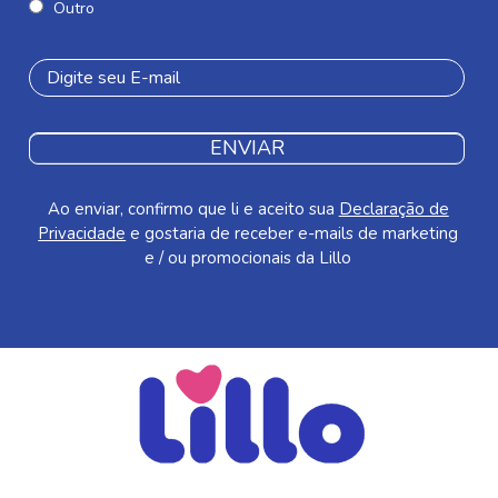
Outro
ENVIAR
Ao enviar, confirmo que li e aceito sua
Declaração de
Privacidade
e gostaria de receber e-mails de marketing
e / ou promocionais da Lillo