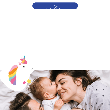
Leia Mais »