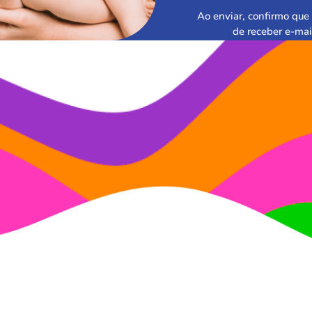
Ao enviar, confirmo que 
de receber e-mai