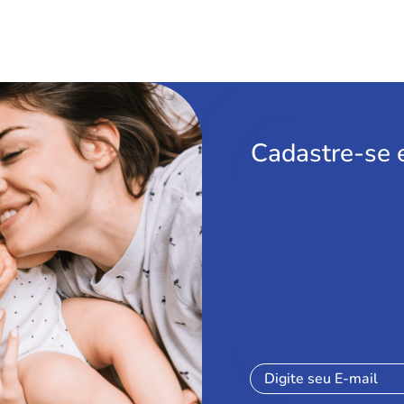
Cadastre-se 