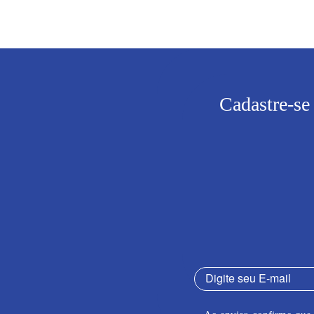
Cadastre-se