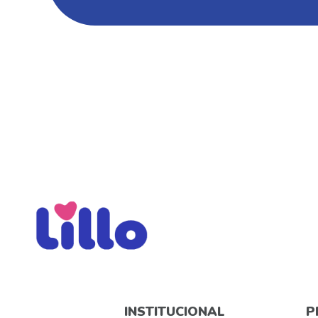
INSTITUCIONAL
P